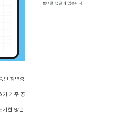
보여줄 댓글이 없습니다.
주중인 청년층
초기 거주 공
포기한 많은