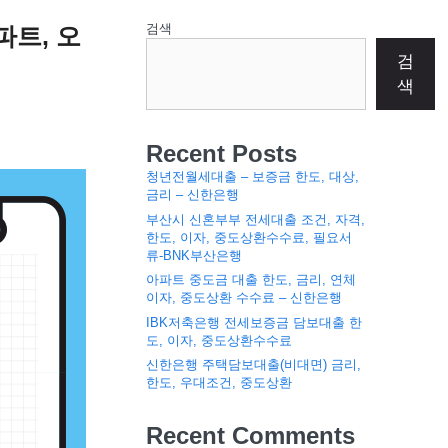
검색
파트, 오
검
색
Recent Posts
청년전월세대출 – 보증금 한도, 대상,
금리 – 신한은행
부산시 신혼부부 전세대출 조건, 자격,
한도, 이자, 중도상환수수료, 필요서
류-BNK부산은행
아파트 중도금 대출 한도, 금리, 연체
이자, 중도상환 수수료 – 신한은행
IBK저축은행 전세보증금 담보대출 한
도, 이자, 중도상환수수료
신한은행 주택담보대출(비대면) 금리,
한도, 우대조건, 중도상환
Recent Comments