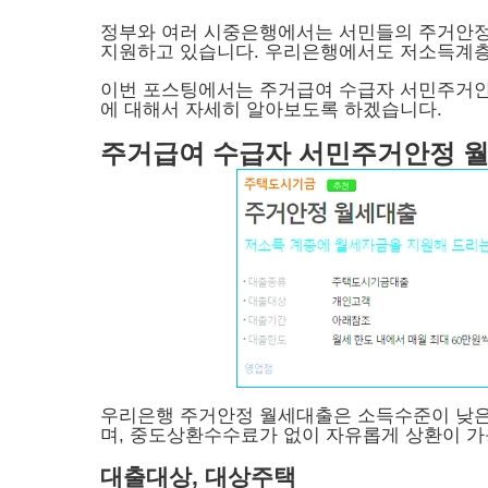
정부와 여러 시중은행에서는 서민들의 주거안정
지원하고 있습니다. 우리은행에서도 저소득계층
이번 포스팅에서는 주거급여 수급자 서민주거안정
에 대해서 자세히 알아보도록 하겠습니다.
주거급여 수급자 서민주거안정 월
우리은행 주거안정 월세대출은 소득수준이 낮은
며, 중도상환수수료가 없이 자유롭게 상환이 가
대출대상, 대상주택