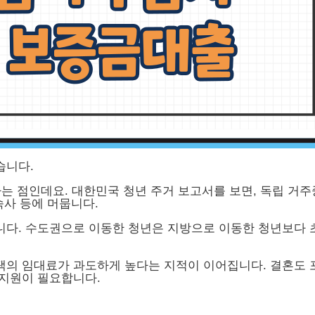
습니다.
는 점인데요. 대한민국 청년 주거 보고서를 보면, 독립 거
숙사 등에 머뭅니다.
다. 수도권으로 이동한 청년은 지방으로 이동한 청년보다 
택의 임대료가 과도하게 높다는 지적이 이어집니다. 결혼도 
 지원이 필요합니다.