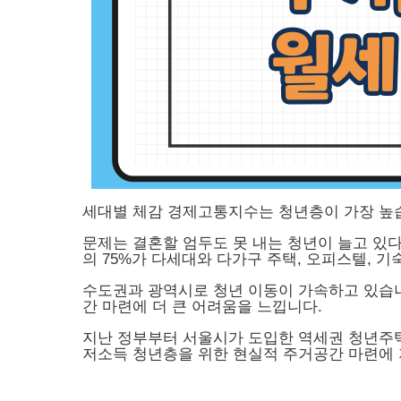
세대별 체감 경제고통지수는 청년층이 가장 높
문제는 결혼할 엄두도 못 내는 청년이 늘고 있다
의 75%가 다세대와 다가구 주택, 오피스텔, 기
수도권과 광역시로 청년 이동이 가속하고 있습니
간 마련에 더 큰 어려움을 느낍니다.
지난 정부부터 서울시가 도입한 역세권 청년주
저소득 청년층을 위한 현실적 주거공간 마련에