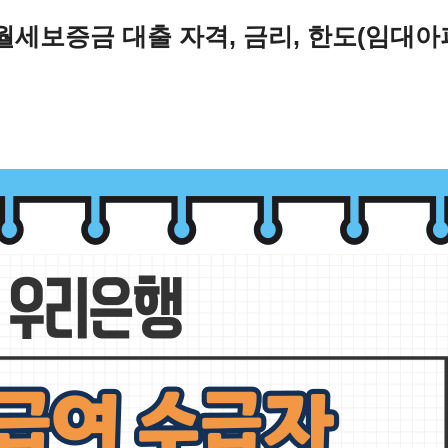
세보증금 대출 자격, 금리, 한도(임대아