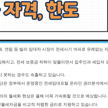
, 연립 등 빌라 임대차 시장이 전세사기 여파로 유례없는 
 심해지고, 전세 보증금 하락이 맞물리면서 집주인과 세입자 
지 못하는 경우도 속출하고 있습니다.
판단은 정부에서 운영중인 전세임대포털 온라인 권리분석에서
라의 월세화 현상은 올해 더욱 가속화할 것으로 예상됩니다.
월세자금을 비교적 저렴한 금리로 지원하고 있습니다.