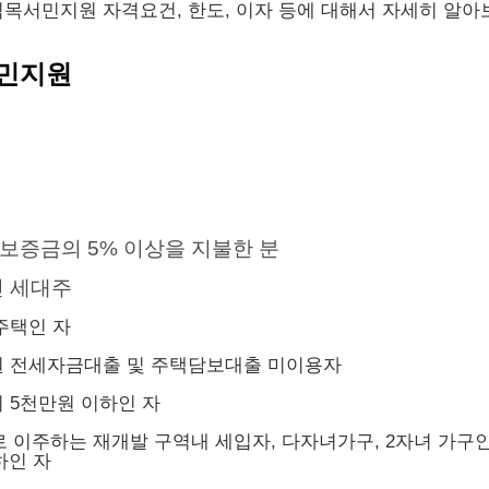
목서민지원 자격요건, 한도, 이자 등에 대해서 자세히 알아
민지원
보증금의 5% 이상을 지불한 분
인 세대주
주택인 자
원 전세자금대출 및 주택담보대출 미이용자
 5천만원 이하인 자
로 이주하는 재개발 구역내 세입자, 다자녀가구, 2자녀 가구인
하인 자