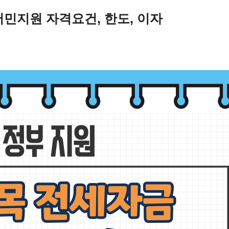
민지원 자격요건, 한도, 이자