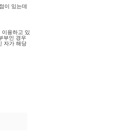
이점이 있는데
이 이용하고 있
혼부부인 경우
인 자가 해당