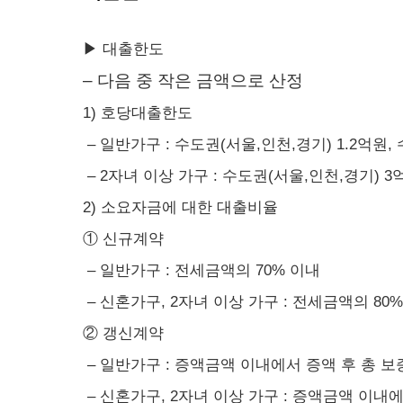
▶ 대출한도
– 다음 중 작은 금액으로 산정
1) 호당대출한도
– 일반가구 : 수도권(서울,인천,경기) 1.2억원,
– 2자녀 이상 가구 : 수도권(서울,인천,경기) 3
2) 소요자금에 대한 대출비율
① 신규계약
– 일반가구 : 전세금액의 70% 이내
– 신혼가구, 2자녀 이상 가구 : 전세금액의 80
② 갱신계약
– 일반가구 : 증액금액 이내에서 증액 후 총 보
– 신혼가구, 2자녀 이상 가구 : 증액금액 이내에