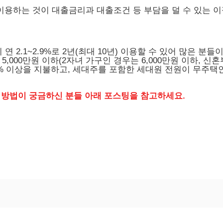
용하는 것이 대출금리과 대출조건 등 부담을 덜 수 있는 
2.1~2.9%로 2년(최대 10년) 이용할 수 있어 많은 분들
,000만원 이하(2자녀 가구인 경우는 6,000만원 이하, 신
5% 이상을 지불하고, 세대주를 포함한 세대원 전원이 무주택
 방법이 궁금하신 분들 아래 포스팅을 참고하세요.