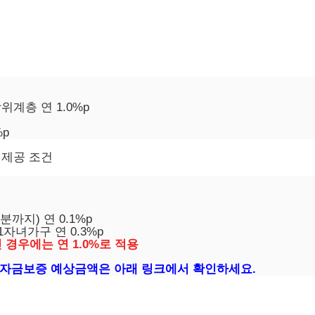
계층 연 1.0%p
p
 제공 조건
분까지) 연 0.1%p
 1자녀가구 연 0.3%p
 경우에는 연 1.0%로 적용
자금보증 예상금액은 아래 링크에서 확인하세요.