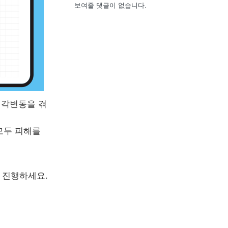
보여줄 댓글이 없습니다.
지각변동을 겪
모두 피해를
 진행하세요.