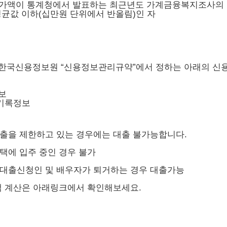
 가액이 통계청에서 발표하는 최근년도 가계금융복지조사의 
 평균값 이하(십만원 단위에서 반올림)인 자
 한국신용정보원 “신용정보관리규약”에서 정하는 아래의 신용
보
기록정보
대출을 제한하고 있는 경우에는 대출 불가능합니다.
택에 입주 중인 경우 불가
 대출신청인 및 배우자가 퇴거하는 경우 대출가능
 계산은 아래링크에서 확인해보세요.