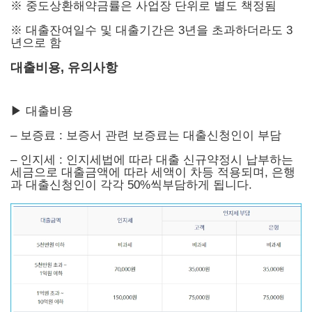
※ 중도상환해약금률은 사업장 단위로 별도 책정됨
※ 대출잔여일수 및 대출기간은 3년을 초과하더라도 3
년으로 함
대출비용, 유의사항
▶ 대출비용
– 보증료 : 보증서 관련 보증료는 대출신청인이 부담
– 인지세 : 인지세법에 따라 대출 신규약정시 납부하는
세금으로 대출금액에 따라 세액이 차등 적용되며, 은행
과 대출신청인이 각각 50%씩부담하게 됩니다.