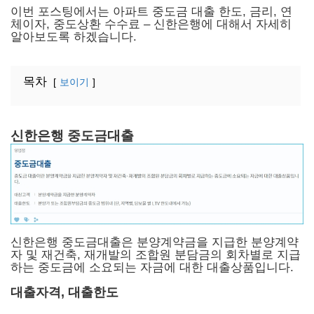
이번 포스팅에서는 아파트 중도금 대출 한도, 금리, 연
체이자, 중도상환 수수료 – 신한은행에 대해서 자세히
알아보도록 하겠습니다.
목차
보이기
신한은행 중도금대출
신한은행 중도금대출은 분양계약금을 지급한 분양계약
자 및 재건축, 재개발의 조합원 분담금의 회차별로 지급
하는 중도금에 소요되는 자금에 대한 대출상품입니다.
대출자격, 대출한도