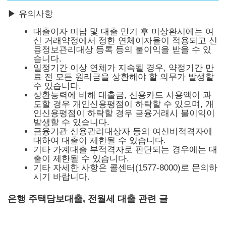
▶ 유의사항
대출이자 미납 및 대출 만기 후 미상환시에는 여
신 거래약정에서 정한 연체이자율이 적용되고 신
용정보관리대상 등록 등의 불이익을 받을 수 있
습니다.
일정기간 이상 연체가 지속될 경우, 약정기간 만
료 전 모든 원리금을 상환해야 할 의무가 발생할
수 있습니다.
상환능력에 비해 대출금, 신용카드 사용액이 과
도할 경우 개인신용평점이 하락할 수 있으며, 개
인신용평점이 하락할 경우 금융거래시 불이익이
발생할 수 있습니다.
금융기관 신용관리대상자 등의 여신비적격자에
대하여 대출이 제한될 수 있습니다.
기타 가계대출 부적격자로 판단되는 경우에는 대
출이 제한될 수 있습니다.
기타 자세한 사항은 콜센터(1577-8000)로 문의하
시기 바랍니다.
은행 주택담보대출, 전월세 대출 관련 글