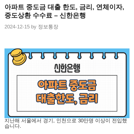
Skip
아파트 중도금 대출 한도, 금리, 연체이자,
to
content
중도상환 수수료 – 신한은행
2024-12-15
by
정보통장
지난해 서울에서 경기, 인천으로 30만명 이상이 전입했
습니다.