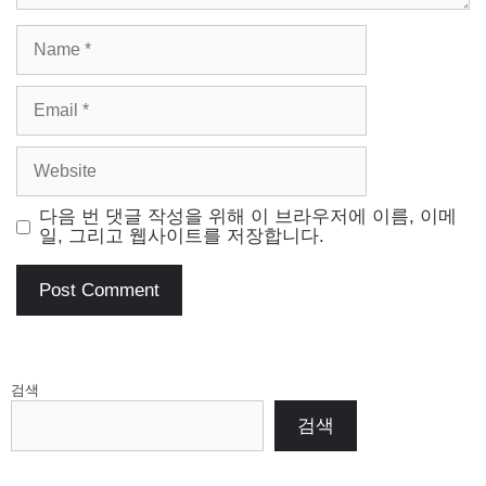
Name
Email
Website
다음 번 댓글 작성을 위해 이 브라우저에 이름, 이메
일, 그리고 웹사이트를 저장합니다.
검색
검색