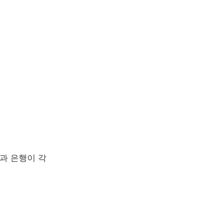
과 은행이 각