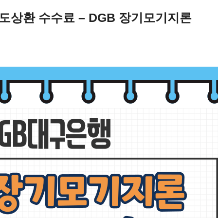
도상환 수수료 – DGB 장기모기지론