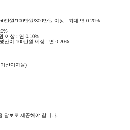
만원/100만원/300만원 이상 : 최대 연 0.20%
20%
이상 : 연 0.10%
이 100만원 이상 : 연 0.20%
연체가산이자율)
을 담보로 제공해야 합니다.