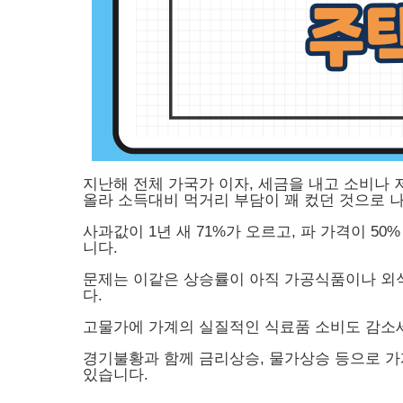
지난해 전체 가국가 이자, 세금을 내고 소비나 
올라 소득대비 먹거리 부담이 꽤 컸던 것으로 
사과값이 1년 새 71%가 오르고, 파 가격이 5
니다.
문제는 이같은 상승률이 아직 가공식품이나 외식
다.
고물가에 가계의 실질적인 식료품 소비도 감소
경기불황과 함께 금리상승, 물가상승 등으로 가
있습니다.