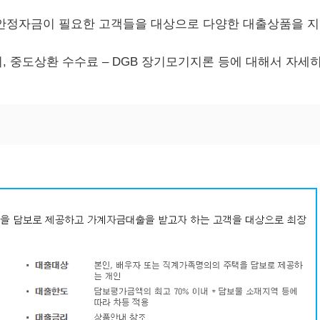
안정자금이 필요한 고객들을 대상으로 다양한 대출상품을 
 중도상환 수수료 – DGB 장기모기지론 등에 대해서 자세