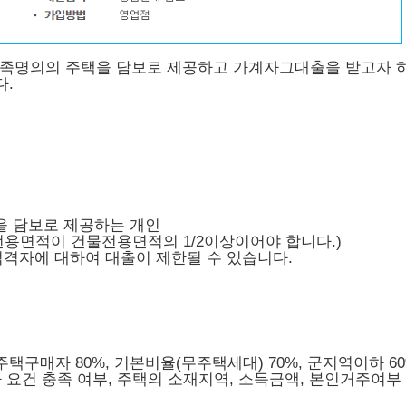
계가족명의의 주택을 담보로 제공하고 가계자그대출을 받고자 
다.
을 담보로 제공하는 개인
용면적이 건물전용면적의 1/2이상이어야 합니다.)
격자에 대하여 대출이 제한될 수 있습니다.
초주택구매자 80%, 기본비율(무주택세대) 70%, 군지역이하 6
 요건 충족 여부, 주택의 소재지역, 소득금액, 본인거주여부