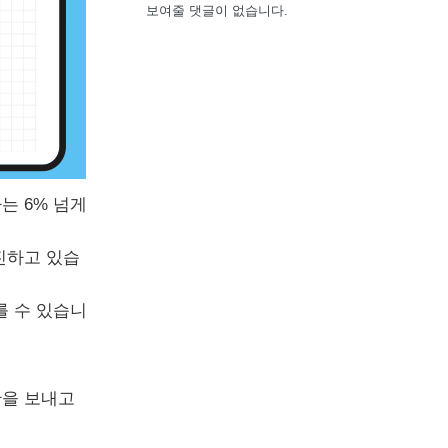
보여줄 댓글이 없습니다.
는 6% 넘게
행진하고 있습
를 수 있습니
간을 보내고