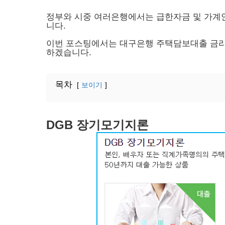
정부와 시중 여러은행에서는 급한자금 및 가계
니다.
이번 포스팅에서는 대구은행 주택담보대출 금리,
하겠습니다.
목차
보이기
DGB 장기모기지론