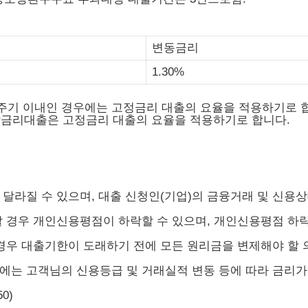
변동금리
1.30%
기 이내인 경우에는 고정금리 대출의 요율을 적용하기로 
합금리대출은 고정금리 대출의 요율을 적용하기로 합니다.
달라질 수 있으며, 대출 신청인(기업)의 금융거래 및 신용상
 경우 개인신용평점이 하락할 수 있으며, 개인신용평점 하
경우 대출기한이 도래하기 전에 모든 원리금을 변제해야 할 
는 고객님의 신용등급 및 거래실적 변동 등에 따라 금리가
0)