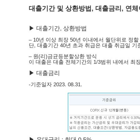
대출기간 및 상환방법, 대출금리, 연
▶ 대출기간, 상환방법
– 10년 이상 최장 50년 이내에서 월단위로 정할
단, 대출기간 40년 초과 취급은 대출 취급일 기
– 원(리)금균등분할상환 방식
이 대출은 대출 전체기간의 1/3범위 내에서 최
▶ 대출금리
-기준일자 2023. 08.31.
▶ 우대금리 : 최대 0.5%