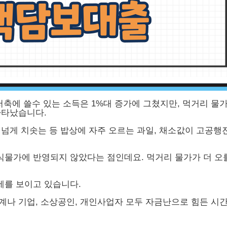
저축에 쓸수 있는 소득은 1%대 증가에 그쳤지만, 먹거리 물가
나타났습니다.
0% 넘게 치솟는 등 밥상에 자주 오르는 과일, 채소값이 고공
물가에 반영되지 않았다는 점인데요. 먹거리 물가가 더 오
세를 보이고 있습니다.
계나 기업, 소상공인, 개인사업자 모두 자금난으로 힘든 시