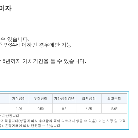
체이자
 수 있습니다.
준 만34세 이하인 경우에만 가능
장 5년까지 거치기간을 둘 수 있습니다.