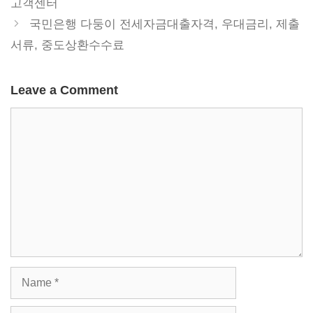
고객센터
국민은행 다둥이 전세자금대출자격, 우대금리, 제출
서류, 중도상환수수료
Leave a Comment
Comment
Name
Email