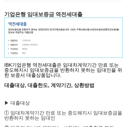
기업은행 임대보증금 역전세대출
IBK기업은행 역전세대출은 임대차계약기간 만료 또는
중도해지시 임대보증금을 반환하지 못하는 임대인을 위
한 보증서 대출상품입니다.
대출대상, 대출한도, 계약기간, 상환방법
▶ 대출대상
① 임대차계약기간 만료 또는 중도해지시 임대보증금을
반환하지 못하는 임대인