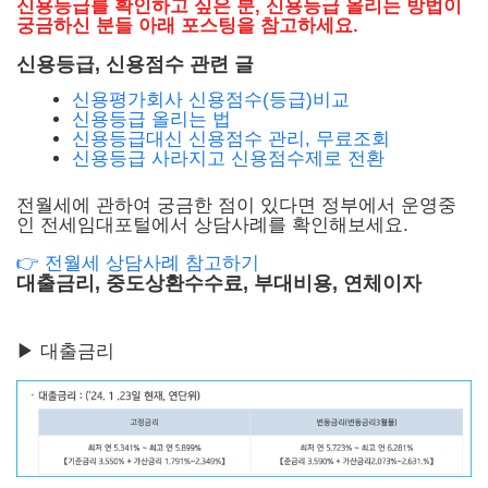
신용등급를 확인하고 싶은 분, 신용등급 올리는 방법이
궁금하신 분들 아래 포스팅을 참고하세요.
신용등급, 신용점수 관련 글
신용평가회사 신용점수(등급)비교
신용등급 올리는 법
신용등급대신 신용점수 관리, 무료조회
신용등급 사라지고 신용점수제로 전환
전월세에 관하여 궁금한 점이 있다면 정부에서 운영중
인 전세임대포털에서 상담사례를 확인해보세요.
👉 전월세 상담사례 참고하기
대출금리, 중도상환수수료, 부대비용, 연체이자
▶ 대출금리