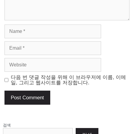
Name
Email
Website
다음 번 댓글 작성을 위해 이 브라우저에 이름, 이메
일, 그리고 웹사이트를 저장합니다.
검색