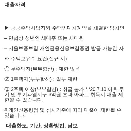
대출자격
▶
공공주택사업자와 주택임대차계약을 체결한 임차인
– 민법상 성년인 세대주 또는 세대원
– 서울보증보험 개인금융신용보험증권 발급 가능한 자
※ 주택보유수 요건(신규 시)
① 무주택자(부부합산) : 제한 없음
② 1주택자(부부합산) : 일부 제한
③ 2주택 이상(부부합산) : 취급 불가 * ‘20.7.10 이후 투
기 및 투기과열지구 3억원 초과 아파트 취득시 대출 제
한될 수 있습니다.
# 개인신용평점 및 심사기준에 따라 대출이 제한될 수
있습니다.
대출한도, 기간, 상환방법, 담보