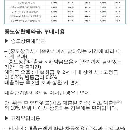
중도상환해약금, 부대비용
▶ 중도상환해약금
– (중도상환시 대출만기까지 남아있는 기간에 따라 다
르게 부과)
– 중도상환대출금 × 해약금요율 × (만기까지 남아있는
기간 ÷ 대출기간)
해약금 요율 : 대출취급 후 2년 이내 상환 시 : 고정금
리 0.7%, 변동금리 0.6%
대출취급 후 2년 초과 상환 시 면제
대출만기일이 3개월 이내인 경우 : 면제
단, 취급 후 연단위로(최초 대출일 기준) 최초 대출금액
의 10% 범위 내에서 상환하는 경우에는 면제입니다.
▶ 고객부담비용
– 인지대 : 대출금액에 따라 차등적용 (은행과 고객 50%