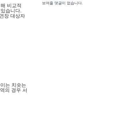
보여줄 댓글이 없습니다.
위해 비교적
 있습니다.
 연장 대상자
 이는 치솟는
역의 경우 서